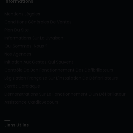
Informations
Mentions Légales
Conditions Générales De Ventes
Plan Du Site
Informations Sur La Livraison
Qui Sommes-Nous ?
Nos Agences
Initiation Aux Gestes Qui Sauvent
Contrôle De Bon Fonctionnement Des Défibrillateurs
Législation Française Sur L'installation De Défibrillateurs
L'arrêt Cardiaque
Démonstrations Sur Le Fonctionnement D'un Défibrillateur
Assistance CardioSecours
Liens Utiles