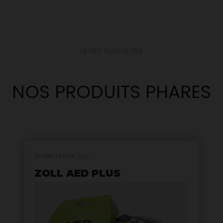
LE NEC PLUS ULTRA
NOS PRODUITS PHARES
DEFIBRILLATEUR ZOLL
ZOLL AED PLUS