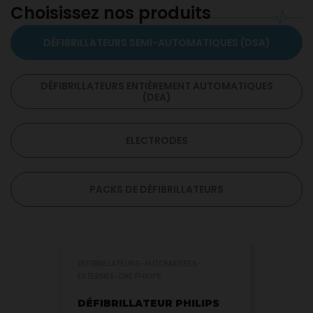
Choisissez nos produits
DÉFIBRILLATEURS SEMI-AUTOMATIQUES (DSA)
DÉFIBRILLATEURS ENTIÈREMENT AUTOMATIQUES
(DEA)
ELECTRODES
PACKS DE DÉFIBRILLATEURS
DEFIBRILLATEURS-AUTOMATISES-
EXTERNES-DAE PHILIPS
DÉFIBRILLATEUR PHILIPS