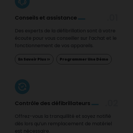
.01
Conseils et assistance
Des experts de la défibrillation sont à votre
écoute pour vous conseiller sur l’achat et le
fonctionnement de vos appareils.
En Savoir Plus
Programmer Une Démo
.02
Contrôle des défibrillateurs
Offrez-vous la tranquillité et soyez notifié
dès lors qu’un remplacement de matériel
est nécessaire.