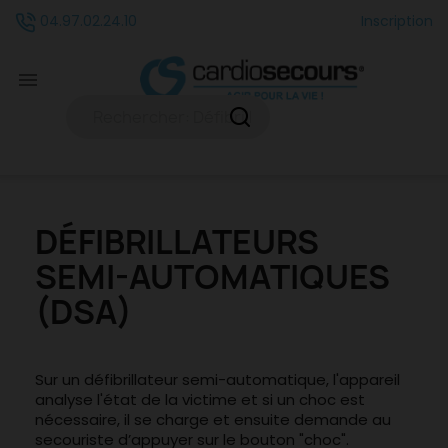
Inscription
04.97.02.24.10

DÉFIBRILLATEURS
SEMI-AUTOMATIQUES
(DSA)
Sur un défibrillateur semi-automatique, l'appareil
analyse l'état de la victime et si un choc est
nécessaire, il se charge et ensuite demande au
secouriste d’appuyer sur le bouton "choc".