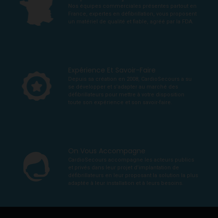
Nos équipes commerciales présentes partout en
France, expertes en défibrillation, vous proposent
un matériel de qualité et fiable, agréé par la FDA.
Expérience Et Savoir-Faire
Depuis sa création en 2008, CardioSecours a su
se développer et s’adapter au marché des
défibrillateurs pour mettre à votre disposition
toute son expérience et son savoir-faire.
On Vous Accompagne
CardioSecours accompagne les acteurs publics
et privés dans leur projet d’implantation de
défibrillateurs en leur proposant la solution la plus
adaptée à leur installation et à leurs besoins.