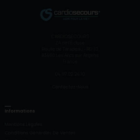
CARDIOSECOURS
ZA de l'Ecluse
Route de Taradeau - RD 10
83460 Les Arcs sur Argens
France
04.97.02.24.10
Contactez-Nous
Informations
Mentions Légales
Conditions Générales De Ventes