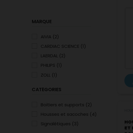
MARQUE
AIVIA
(2)
CARDIAC SCIENCE
(1)
LAERDAL
(2)
PHILIPS
(1)
ZOLL
(1)
CATÉGORIES
Boitiers et supports
(2)
HOU
Housses et sacoches
(4)
HO
Signalétiques
(3)
ET 