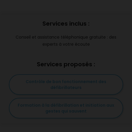
Services inclus :
Conseil et assistance téléphonique gratuite : des
experts à votre écoute
Services proposés :
Contrôle de bon fonctionnement des
défibrillateurs
Formation à la défibrillation et initiation aux
gestes qui sauvent