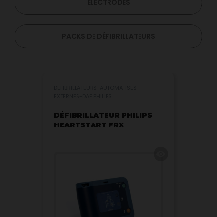
ELECTRODES
PACKS DE DÉFIBRILLATEURS
DEFIBRILLATEURS-AUTOMATISES-
EXTERNES-DAE PHILIPS
DÉFIBRILLATEUR PHILIPS
HEARTSTART FRX
visibility