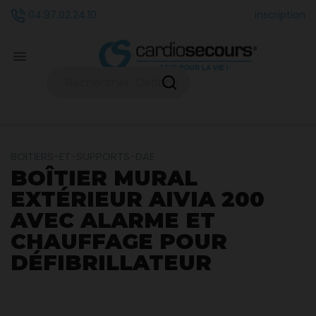
Inscription
04.97.02.24.10

BOITIERS-ET-SUPPORTS-DAE
BOÎTIER MURAL
EXTÉRIEUR AIVIA 200
AVEC ALARME ET
CHAUFFAGE POUR
DÉFIBRILLATEUR