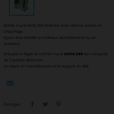
Boîtier mural AIVIA 200 étanche avec alarme sonore et
chauffage.
Il peut être installé en intérieur des bâtiments ou en
extérieur.
Robuste et léger, le coffret mural
AIVIA 200
est composé
de 2 parties distinctes :
Le capot en Polycarbonate et le support en ABS.
Partager