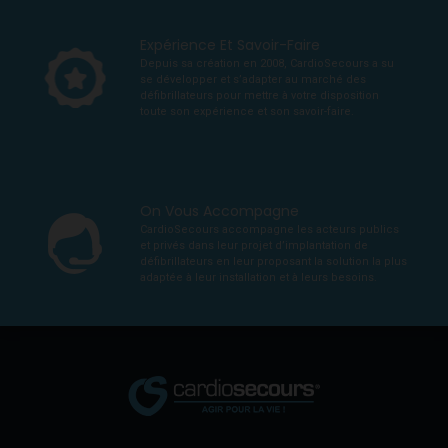
Expérience Et Savoir-Faire
Depuis sa création en 2008, CardioSecours a su
se développer et s’adapter au marché des
défibrillateurs pour mettre à votre disposition
toute son expérience et son savoir-faire.
On Vous Accompagne
CardioSecours accompagne les acteurs publics
et privés dans leur projet d’implantation de
défibrillateurs en leur proposant la solution la plus
adaptée à leur installation et à leurs besoins.