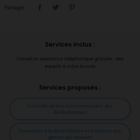
Partager
Services inclus :
Conseil et assistance téléphonique gratuite : des
experts à votre écoute
Services proposés :
Contrôle de bon fonctionnement des
défibrillateurs
Formation à la défibrillation et initiation aux
gestes qui sauvent