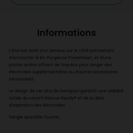
Informations
L’étui est doté d’un anneau sur le côté permettant
d’accrocher le kit d’urgence Powerheart, et d’une
poche arrière offrant de l’espace pour ranger des
électrodes supplémentaires ou d’autres accessoires
nécessaires.
Le design de cet étui de transport garantit une visibilité
totale du voyant Rescue Ready® et de la date
d’expiration des électrodes.
Sangle ajustable fournie.