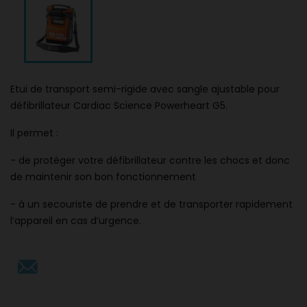
Etui de transport semi-rigide avec sangle ajustable pour
défibrillateur Cardiac Science Powerheart G5.
Il permet :
- de protéger votre défibrillateur contre les chocs et donc
de maintenir son bon fonctionnement
- à un secouriste de prendre et de transporter rapidement
l’appareil en cas d’urgence.