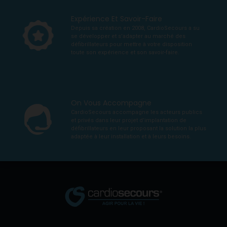
Expérience Et Savoir-Faire
Depuis sa création en 2008, CardioSecours a su
se développer et s’adapter au marché des
défibrillateurs pour mettre à votre disposition
toute son expérience et son savoir-faire.
On Vous Accompagne
CardioSecours accompagne les acteurs publics
et privés dans leur projet d’implantation de
défibrillateurs en leur proposant la solution la plus
adaptée à leur installation et à leurs besoins.