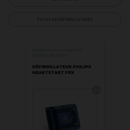
PACKS DE DÉFIBRILLATEURS
DEFIBRILLATEURS-AUTOMATISES-
EXTERNES-DAE PHILIPS
DÉFIBRILLATEUR PHILIPS
HEARTSTART FRX
visibility