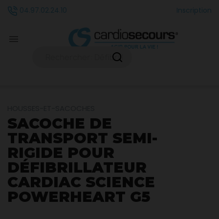
Inscription
04.97.02.24.10

HOUSSES-ET-SACOCHES
SACOCHE DE
TRANSPORT SEMI-
RIGIDE POUR
DÉFIBRILLATEUR
CARDIAC SCIENCE
POWERHEART G5