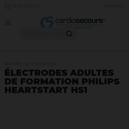
Inscription
04.97.02.24.10

MATERIEL-DE-FORMATION
ÉLECTRODES ADULTES
DE FORMATION PHILIPS
HEARTSTART HS1