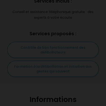
Services inclus :
Conseil et assistance téléphonique gratuite : des
experts à votre écoute
Services proposés :
Contrôle de bon fonctionnement des
défibrillateurs
Formation à la défibrillation et initiation aux
gestes qui sauvent
Informations