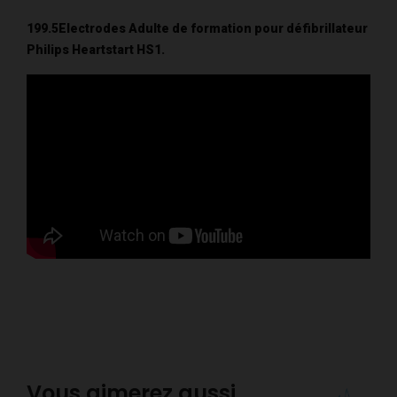
199.5Electrodes Adulte de formation pour défibrillateur
Philips Heartstart HS1.
Vous aimerez aussi